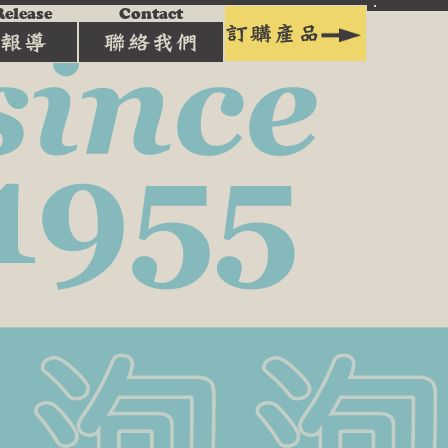
Release
Contact
訂購產品
報導
聯絡我們